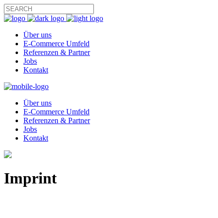
Über uns
E-Commerce Umfeld
Referenzen & Partner
Jobs
Kontakt
Über uns
E-Commerce Umfeld
Referenzen & Partner
Jobs
Kontakt
Imprint