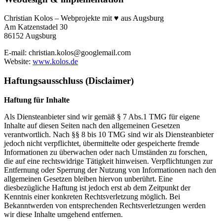
Christian Kolos – Webprojekte mit ♥ aus Augsburg
Am Katzenstadel 30
86152 Augsburg
E-mail: christian.kolos@googlemail.com
Website:
www.kolos.de
Haftungsausschluss (Disclaimer)
Haftung für Inhalte
Als Diensteanbieter sind wir gemäß § 7 Abs.1 TMG für eigene
Inhalte auf diesen Seiten nach den allgemeinen Gesetzen
verantwortlich. Nach §§ 8 bis 10 TMG sind wir als Diensteanbieter
jedoch nicht verpflichtet, übermittelte oder gespeicherte fremde
Informationen zu überwachen oder nach Umständen zu forschen,
die auf eine rechtswidrige Tätigkeit hinweisen. Verpflichtungen zur
Entfernung oder Sperrung der Nutzung von Informationen nach den
allgemeinen Gesetzen bleiben hiervon unberührt. Eine
diesbezügliche Haftung ist jedoch erst ab dem Zeitpunkt der
Kenntnis einer konkreten Rechtsverletzung möglich. Bei
Bekanntwerden von entsprechenden Rechtsverletzungen werden
wir diese Inhalte umgehend entfernen.