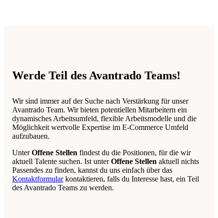
Werde Teil des Avantrado Teams!
Wir sind immer auf der Suche nach Verstärkung für unser
Avantrado Team. Wir bieten potentiellen Mitarbeitern ein
dynamisches Arbeitsumfeld, flexible Arbeitsmodelle und die
Möglichkeit wertvolle Expertise im E-Commerce Umfeld
aufzubauen.
Unter
Offene Stellen
findest du die Positionen, für die wir
aktuell Talente suchen. Ist unter
Offene Stellen
aktuell nichts
Passendes zu finden, kannst du uns einfach über das
Kontaktformular
kontaktieren, falls du Interesse hast, ein Teil
des Avantrado Teams zu werden.