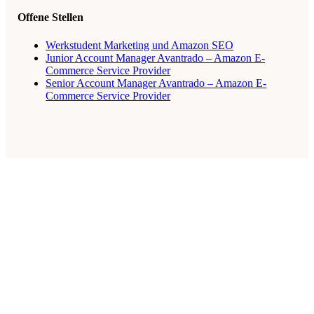
Offene Stellen
Werkstudent Marketing und Amazon SEO
Junior Account Manager Avantrado – Amazon E-
Commerce Service Provider
Senior Account Manager Avantrado – Amazon E-
Commerce Service Provider