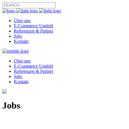
Über uns
E-Commerce Umfeld
Referenzen & Partner
Jobs
Kontakt
Über uns
E-Commerce Umfeld
Referenzen & Partner
Jobs
Kontakt
Jobs