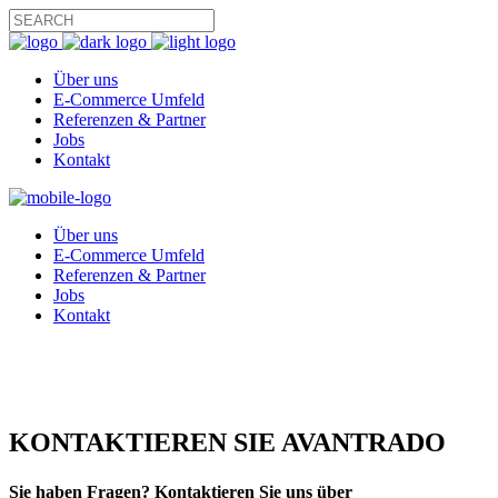
Über uns
E-Commerce Umfeld
Referenzen & Partner
Jobs
Kontakt
Über uns
E-Commerce Umfeld
Referenzen & Partner
Jobs
Kontakt
KONTAKTIEREN SIE AVANTRADO
Sie haben Fragen? Kontaktieren Sie uns über