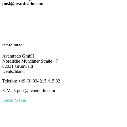
post@avantrado.com.
POSTADRESSE
Avantrado GmbH
Nördliche Münchner Straße 47
82031 Grünwald
Deutschland
Telefon: +49 (0) 89- 215 415 82
E-Mail: post@avantrado.com
Social Media