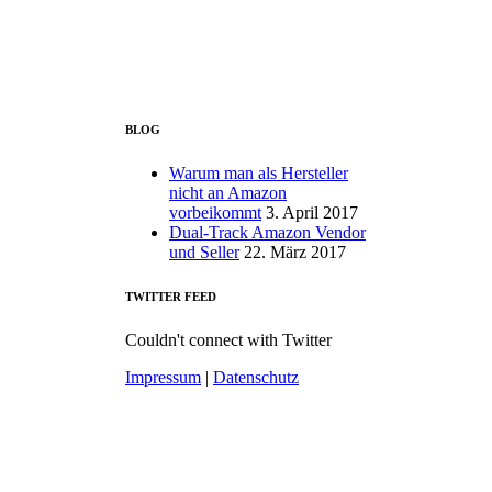
BLOG
Warum man als Hersteller
nicht an Amazon
vorbeikommt
3. April 2017
Dual-Track Amazon Vendor
und Seller
22. März 2017
TWITTER FEED
Couldn't connect with Twitter
Impressum
|
Datenschutz