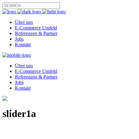
Über uns
E-Commerce Umfeld
Referenzen & Partner
Jobs
Kontakt
Über uns
E-Commerce Umfeld
Referenzen & Partner
Jobs
Kontakt
slider1a