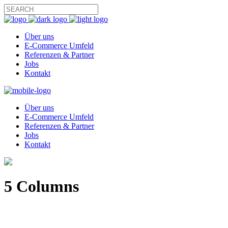
Über uns
E-Commerce Umfeld
Referenzen & Partner
Jobs
Kontakt
Über uns
E-Commerce Umfeld
Referenzen & Partner
Jobs
Kontakt
5 Columns